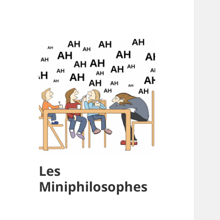
Les
Miniphilosophes