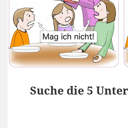
Suche die 5 Unte