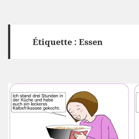
Étiquette :
Essen