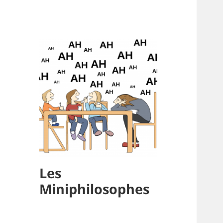
Les
Miniphilosophes