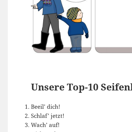
Unsere Top-10 Seifen
Beeil’ dich!
Schlaf’ jetzt!
Wach’ auf!