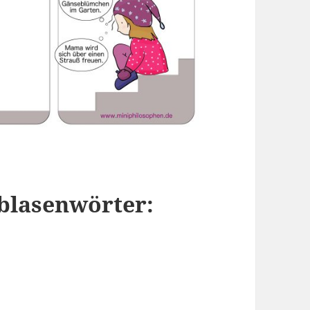
blasenwörter: